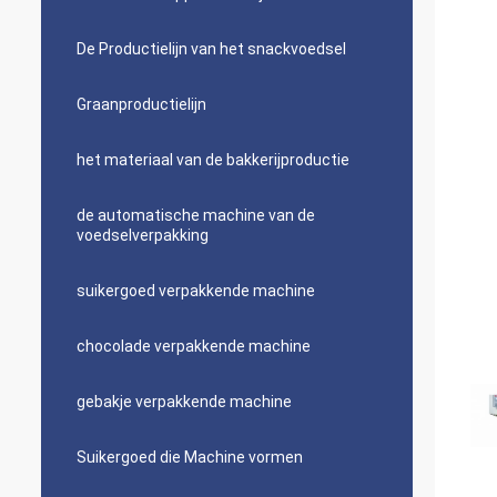
De Productielijn van het snackvoedsel
Graanproductielijn
het materiaal van de bakkerijproductie
de automatische machine van de
voedselverpakking
suikergoed verpakkende machine
chocolade verpakkende machine
gebakje verpakkende machine
Suikergoed die Machine vormen