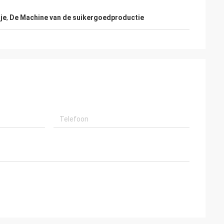
je
,
De Machine van de suikergoedproductie