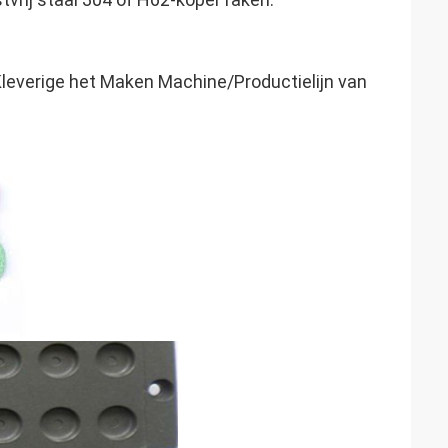
Kleverige het Maken Machine/Productielijn van