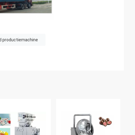
d productiemachine