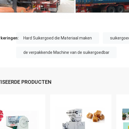
keringen:
Hard Suikergoed die Materiaal maken
suikergoe
de verpakkende Machine van de suikergoedbar
ISEERDE PRODUCTEN