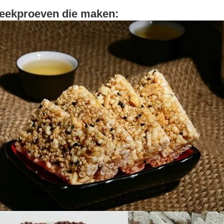
eekproeven die maken: