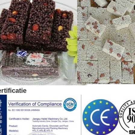
rtificatie