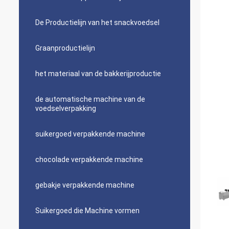
De Productielijn van het snackvoedsel
Graanproductielijn
het materiaal van de bakkerijproductie
de automatische machine van de
voedselverpakking
suikergoed verpakkende machine
chocolade verpakkende machine
gebakje verpakkende machine
Suikergoed die Machine vormen