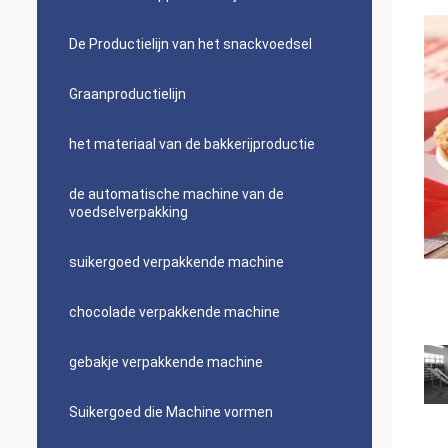
De Productielijn van het snackvoedsel
Graanproductielijn
het materiaal van de bakkerijproductie
de automatische machine van de
voedselverpakking
suikergoed verpakkende machine
chocolade verpakkende machine
gebakje verpakkende machine
Suikergoed die Machine vormen