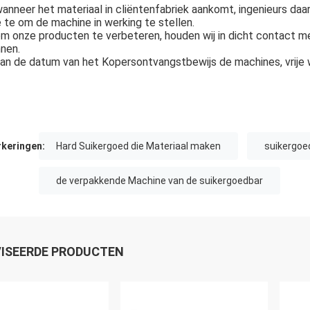
wanneer het materiaal in cliëntenfabriek aankomt, ingenieurs daar
 te om de machine in werking te stellen.
om onze producten te verbeteren, houden wij in dicht contact m
nen.
an de datum van het Kopersontvangstbewijs de machines, vrije
keringen:
Hard Suikergoed die Materiaal maken
suikergoe
de verpakkende Machine van de suikergoedbar
ISEERDE PRODUCTEN