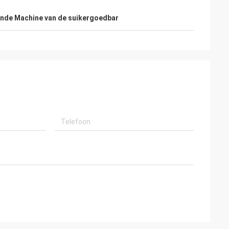
nde Machine van de suikergoedbar