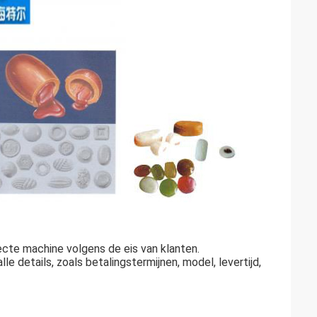
cte machine volgens de eis van klanten.
e details, zoals betalingstermijnen, model, levertijd,