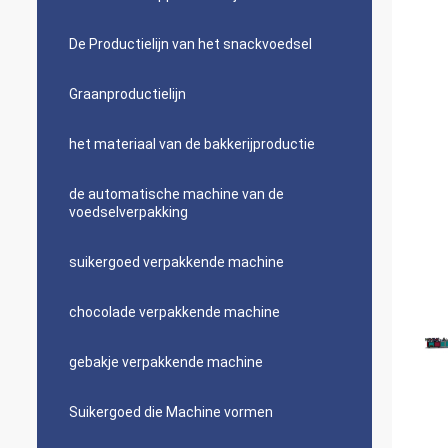
De Productielijn van het snackvoedsel
Graanproductielijn
het materiaal van de bakkerijproductie
de automatische machine van de
voedselverpakking
suikergoed verpakkende machine
chocolade verpakkende machine
gebakje verpakkende machine
Suikergoed die Machine vormen