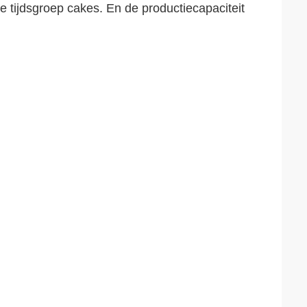
 tijdsgroep cakes. En de productiecapaciteit