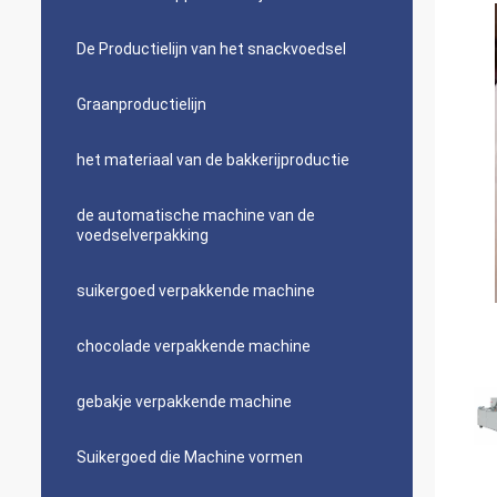
De Productielijn van het snackvoedsel
Graanproductielijn
het materiaal van de bakkerijproductie
de automatische machine van de
voedselverpakking
suikergoed verpakkende machine
chocolade verpakkende machine
gebakje verpakkende machine
Suikergoed die Machine vormen