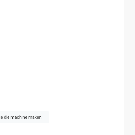
je die machine maken