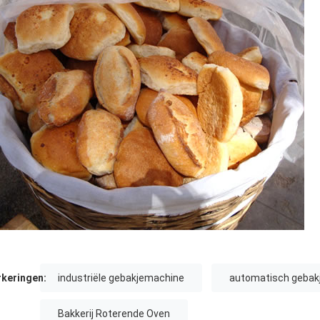
keringen:
industriële gebakjemachine
automatisch gebak
Bakkerij Roterende Oven